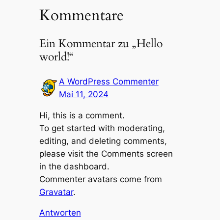
Kommentare
Ein Kommentar zu „Hello
world!“
A WordPress Commenter
Mai 11, 2024
Hi, this is a comment.
To get started with moderating,
editing, and deleting comments,
please visit the Comments screen
in the dashboard.
Commenter avatars come from
Gravatar
.
Antworten