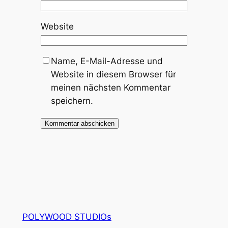
Website
Name, E-Mail-Adresse und
Website in diesem Browser für
meinen nächsten Kommentar
speichern.
POLYWOOD STUDIOs