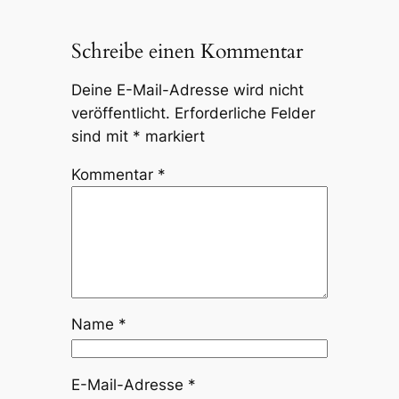
Schreibe einen Kommentar
Deine E-Mail-Adresse wird nicht
veröffentlicht.
Erforderliche Felder
sind mit
*
markiert
Kommentar
*
Name
*
E-Mail-Adresse
*